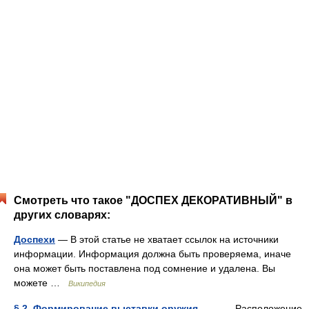
Смотреть что такое "ДОСПЕХ ДЕКОРАТИВНЫЙ" в
других словарях:
Доспехи
— В этой статье не хватает ссылок на источники
информации. Информация должна быть проверяема, иначе
она может быть поставлена под сомнение и удалена. Вы
можете …
Википедия
§ 2. Формирование выставки оружия
— Расположение